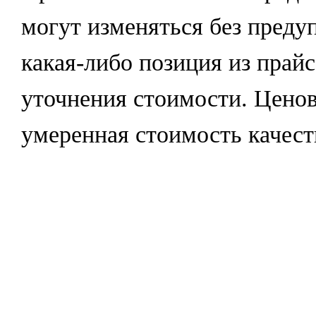
могут изменяться без преду
какая-либо позиция из прайс
уточнения стоимости. Цено
умеренная стоимость качест