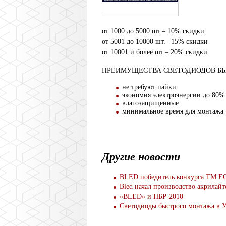
от 1000 до 5000 шт.– 10% скидки
от 5001 до 10000 шт.– 15% скидки
от 10001 и более шт.– 20% скидки
ПРЕИМУЩЕСТВА СВЕТОДИОДОВ Б
не требуют пайки
экономия электроэнергии до 80%
влагозащищенные
минимальное время для монтажа
Другие новости
BLED победитель конкурса ТМ 
Bled начал производство акрилай
«BLED» и НБР-2010
Светодиоды быстрого монтажа в 